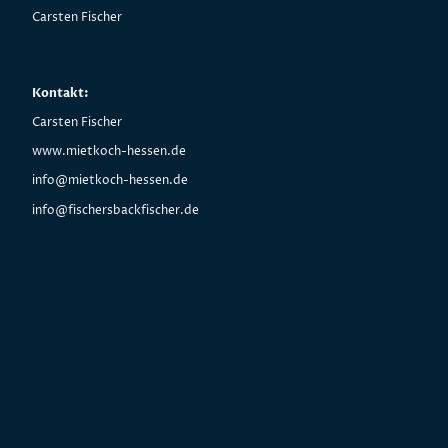
Carsten Fischer
Kontakt:
Carsten Fischer
www.mietkoch-hessen.de
info@mietkoch-hessen.de
info@fischersbackfischer.de