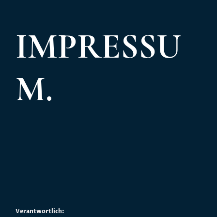
IMPRESSU
M.
Verantwortlich: