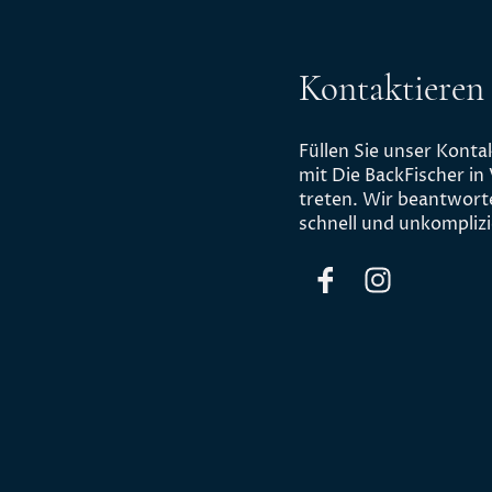
Kontaktieren 
Füllen Sie unser Kont
mit Die BackFischer in
treten. Wir beantwort
schnell und unkomplizi