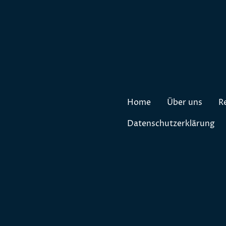
Home
Über uns
R
Datenschutzerklärung