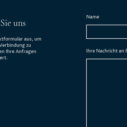
Name
Sie uns
aktformular aus, um
 Verbindung zu
Ihre Nachricht an 
en Ihre Anfragen
ert.