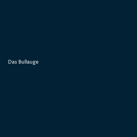
Das Bullauge