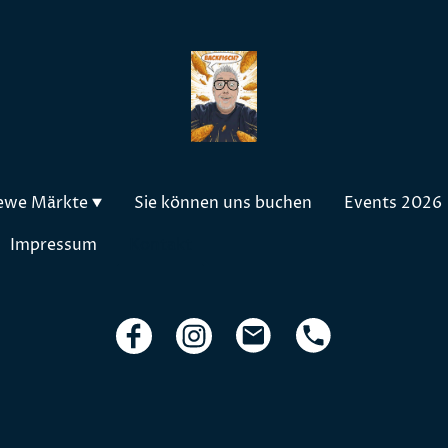
ewe Märkte
Sie können uns buchen
Events 2026
Impressum
Kontakt